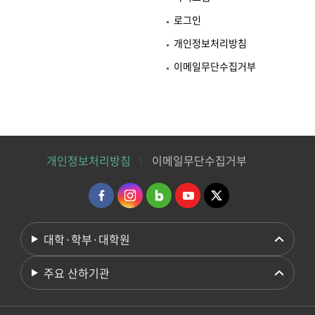
로그인
개인정보처리방침
이메일무단수집거부
개인정보처리방침
이메일무단수집거부
대학·학부·대학원
주요 산하기관